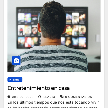
INTERNET
Entretenimiento en casa
ABR 29, 2020
ELADIO
0 COMENTARIOS
En los últimos tiempos que nos esta tocando vivir