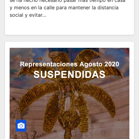
se ha hecho necesario pasar mas tiempo en casa
y menos en la calle para mantener la distancia
social y evitar…