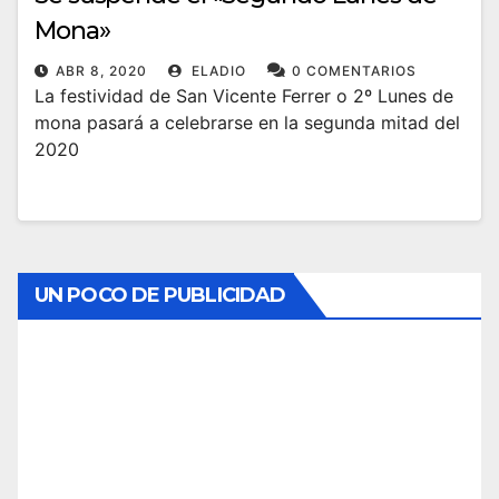
Mona»
ABR 8, 2020
ELADIO
0 COMENTARIOS
La festividad de San Vicente Ferrer o 2º Lunes de
mona pasará a celebrarse en la segunda mitad del
2020
UN POCO DE PUBLICIDAD