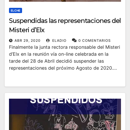
ELCHE
Suspendidas las representaciones del
Misteri d’Elx
ABR 29, 2020
ELADIO
0 COMENTARIOS
Finalmente la junta rectora responsable del Misteri
d’Elx en la reunión vía on-line celebrada en la
tarde del 28 de Abril decidió suspender las
representaciones del próximo Agosto de 2020.…