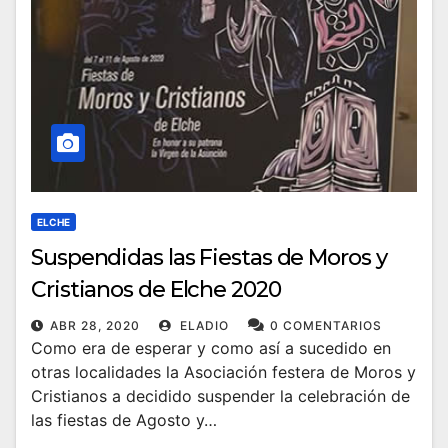
ELCHE
Suspendidas las Fiestas de Moros y
Cristianos de Elche 2020
ABR 28, 2020
ELADIO
0 COMENTARIOS
Como era de esperar y como así a sucedido en
otras localidades la Asociación festera de Moros y
Cristianos a decidido suspender la celebración de
las fiestas de Agosto y…