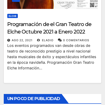
ELCHE
Programación de el Gran Teatro de
Elche Octubre 2021 a Enero 2022
AGO 22, 2021
ELADIO
0 COMENTARIOS
Los eventos programados van desde obras de
teatro de reconocido prestigio a nivel nacional
hasta musicales de éxito y espectáculos infantiles
en la época navideña. Programación Gran Teatro
Elche Información…
UN POCO DE PUBLICIDAD