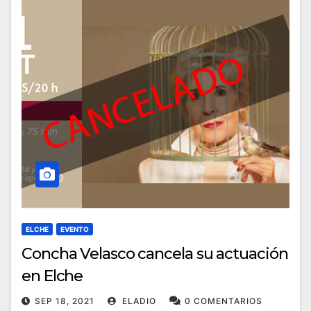
ELCHE
EVENTO
Concha Velasco cancela su actuación
en Elche
SEP 18, 2021
ELADIO
0 COMENTARIOS