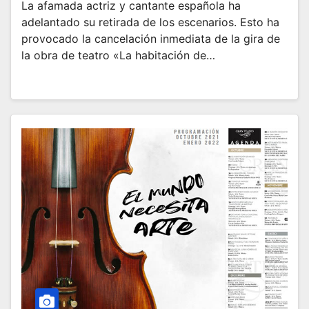
La afamada actriz y cantante española ha
adelantado su retirada de los escenarios. Esto ha
provocado la cancelación inmediata de la gira de
la obra de teatro «La habitación de…